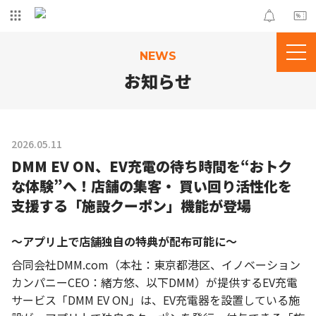
NEWS
お知らせ
2026.05.11
DMM EV ON、EV充電の待ち時間を“おトク
な体験”へ！店舗の集客・ 買い回り活性化を
支援する「施設クーポン」機能が登場
〜アプリ上で店舗独自の特典が配布可能に〜
合同会社DMM.com（本社：東京都港区、イノベーション
カンパニーCEO：緒方悠、以下DMM）が提供するEV充電
サービス「DMM EV ON」は、EV充電器を設置している施