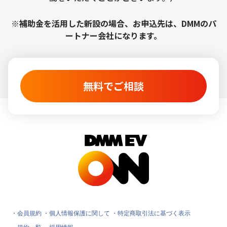
※補助金を活用した新設の場合、お申込先は、DMMのパ
ートナー会社になります。
無料でご相談
・会員規約
・個人情報保護に関して
・特定商取引法に基づく表示