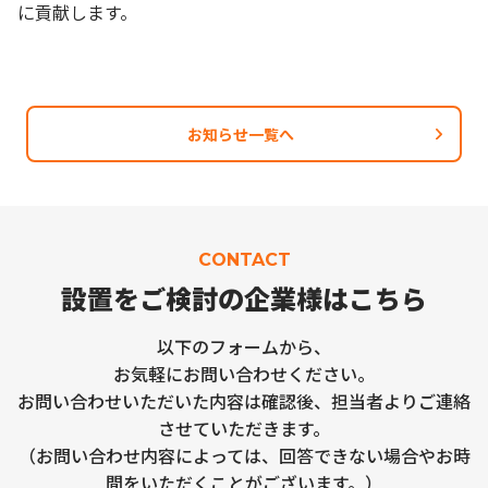
に貢献します。
お知らせ一覧へ
CONTACT
設置をご検討の企業様は
こちら
以下のフォームから、
お気軽にお問い合わせください。
お問い合わせいただいた内容は確認後、担当者よりご連絡
させていただきます。
（お問い合わせ内容によっては、回答できない場合やお時
間をいただくことがございます。）